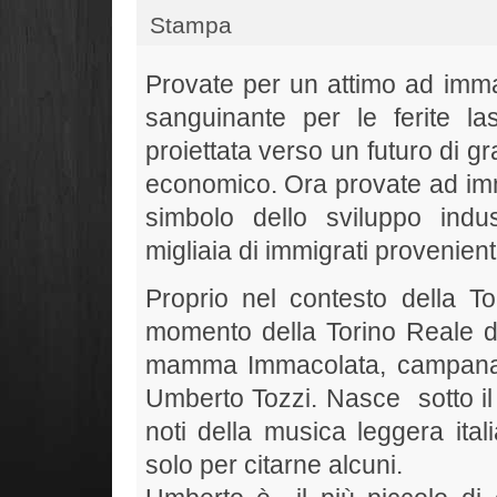
Stampa
Provate per un attimo ad immag
sanguinante per le ferite la
proiettata verso un futuro di gr
economico. Ora provate ad imm
simbolo dello sviluppo indust
migliaia di immigrati provenienti
Proprio nel contesto della To
momento della Torino Reale d
mamma Immacolata, campana, 
Umberto Tozzi. Nasce sotto il 
noti della musica leggera ital
solo per citarne alcuni.