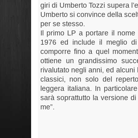
giri di Umberto Tozzi supera l
Umberto si convince della scelt
per se stesso.
Il primo LP a portare il nome
1976 ed include il meglio di
comporre fino a quel moment
ottiene un grandissimo succ
rivalutato negli anni, ed alcun
classici, non solo del reper
leggera italiana. In particola
sarà soprattutto la versione di
me”.