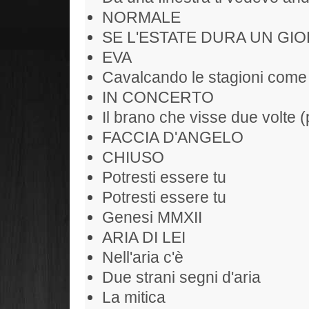
NORMALE
SE L'ESTATE DURA UN GIO
EVA
Cavalcando le stagioni come
IN CONCERTO
Il brano che visse due volte (
FACCIA D'ANGELO
CHIUSO
Potresti essere tu
Potresti essere tu
Genesi MMXII
ARIA DI LEI
Nell'aria c'è
Due strani segni d'aria
La mitica