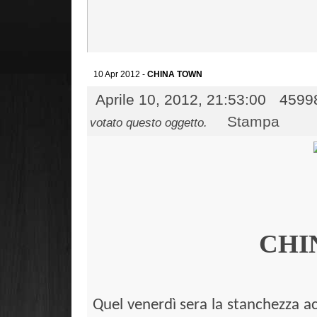
10 Apr 2012 -
CHINA TOWN
Aprile 10, 2012, 21:53:00
45998
Stampa
votato questo oggetto.
CHI
Quel venerdì sera la stanchezza ac