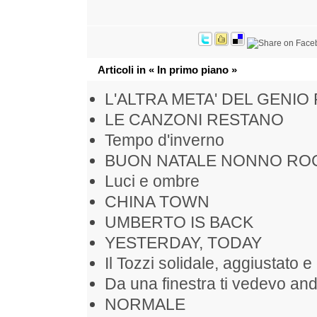
Articoli in « In primo piano »
L'ALTRA META' DEL GENIO
LE CANZONI RESTANO
Tempo d'inverno
BUON NATALE NONNO RO
Luci e ombre
CHINA TOWN
UMBERTO IS BACK
YESTERDAY, TODAY
Il Tozzi solidale, aggiustato e 
Da una finestra ti vedevo and
NORMALE