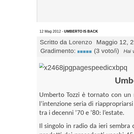
12 Mag 2012 -
UMBERTO IS BACK
Scritto da
Lorenzo
Maggio 12, 2
Gradimento:
(3 voto/i)
Hai 
Umbe
Umberto Tozzi è tornato con un 
l’intenzione seria di riappropriars
tra i decenni ’70 e ’80: l’estate.
Il singolo in radio da ieri sembra 