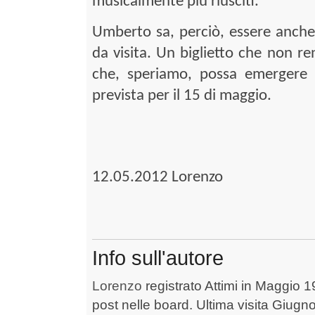
musicalmente più riusciti.
Umberto sa, perciò, essere anche a
da visita. Un biglietto che non re
che, speriamo, possa emergere 
prevista per il 15 di maggio.
12.05.2012 Lorenzo
Info sull'autore
Lorenzo
registrato Attimi in Maggio 1
post nelle board. Ultima visita Giugn