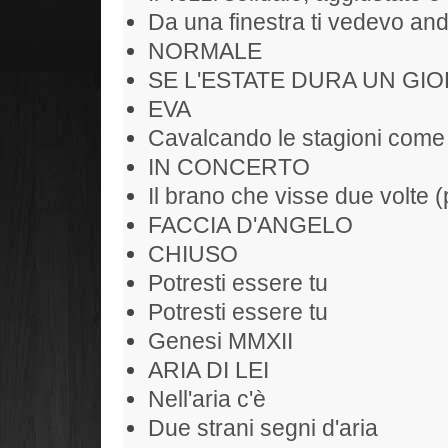
Da una finestra ti vedevo and
NORMALE
SE L'ESTATE DURA UN GIO
EVA
Cavalcando le stagioni come
IN CONCERTO
Il brano che visse due volte (
FACCIA D'ANGELO
CHIUSO
Potresti essere tu
Potresti essere tu
Genesi MMXII
ARIA DI LEI
Nell'aria c'è
Due strani segni d'aria