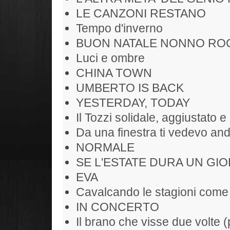
LE CANZONI RESTANO
Tempo d'inverno
BUON NATALE NONNO RO
Luci e ombre
CHINA TOWN
UMBERTO IS BACK
YESTERDAY, TODAY
Il Tozzi solidale, aggiustato e 
Da una finestra ti vedevo and
NORMALE
SE L'ESTATE DURA UN GIO
EVA
Cavalcando le stagioni come
IN CONCERTO
Il brano che visse due volte (