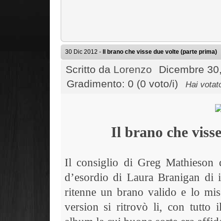
30 Dic 2012 -
Il brano che visse due volte (parte prima)
Scritto da
Lorenzo
Dicembre 30,
Gradimento: 0 (0 voto/i)
Hai votat
Il brano che viss
Il consiglio di Greg Mathieson
d’esordio di Laura Branigan di 
ritenne un brano valido e lo mis
version si ritrovò li, con tutto 