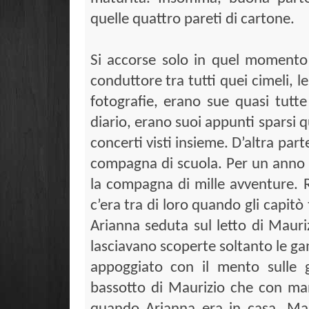
quelle quattro pareti di cartone.
Si accorse solo in quel momento
conduttore tra tutti quei cimeli, 
fotografie, erano sue quasi tutte
diario, erano suoi appunti sparsi qua
concerti visti insieme. D’altra pa
compagna di scuola. Per un anno f
la compagna di mille avventure. R
c’era tra di loro quando gli capitò
Arianna seduta sul letto di Mauri
lasciavano scoperte soltanto le ga
appoggiato con il mento sulle gi
bassotto di Maurizio che con ma