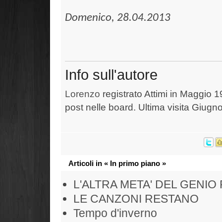
Domenico, 28.04.2013
Info sull'autore
Lorenzo
registrato Attimi in Maggio 1
post nelle board. Ultima visita Giugn
Articoli in « In primo piano »
L'ALTRA META' DEL GENIO
LE CANZONI RESTANO
Tempo d'inverno