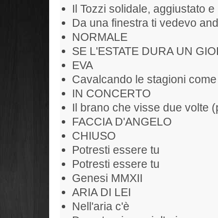
Il Tozzi solidale, aggiustato e 
Da una finestra ti vedevo and
NORMALE
SE L'ESTATE DURA UN GIO
EVA
Cavalcando le stagioni come
IN CONCERTO
Il brano che visse due volte (
FACCIA D'ANGELO
CHIUSO
Potresti essere tu
Potresti essere tu
Genesi MMXII
ARIA DI LEI
Nell'aria c'è