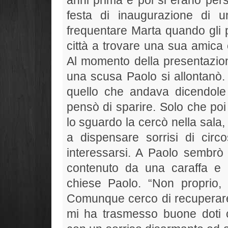
festa di inaugurazione di 
frequentare Marta quando gli 
città a trovare una sua amica 
Al momento della presentazio
una scusa Paolo si allontanò
quello che andava dicendole
pensò di sparire. Solo che poi
lo sguardo la cercò nella sala,
a dispensare sorrisi di circ
interessarsi. A Paolo sembrò 
contenuto da una caraffa e l
chiese Paolo. “Non proprio
Comunque cerco di recuperare 
mi ha trasmesso buone doti co