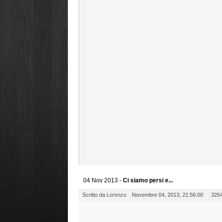
04 Nov 2013 -
Ci siamo persi e...
Scritto da
Lorenzo
Novembre 04, 2013, 21:56:00
3264