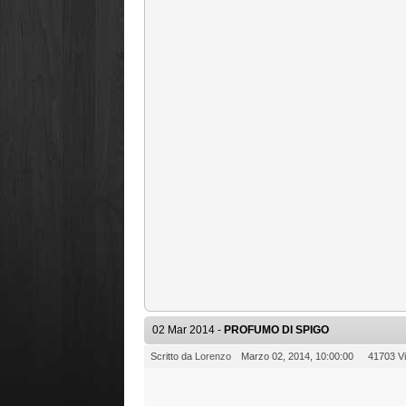
02 Mar 2014 -
PROFUMO DI SPIGO
Scritto da
Lorenzo
Marzo 02, 2014, 10:00:00
41703 Vi