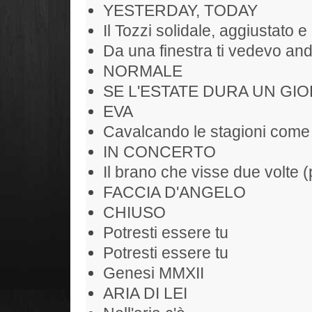
YESTERDAY, TODAY
Il Tozzi solidale, aggiustato e 
Da una finestra ti vedevo and
NORMALE
SE L'ESTATE DURA UN GIO
EVA
Cavalcando le stagioni come
IN CONCERTO
Il brano che visse due volte (
FACCIA D'ANGELO
CHIUSO
Potresti essere tu
Potresti essere tu
Genesi MMXII
ARIA DI LEI