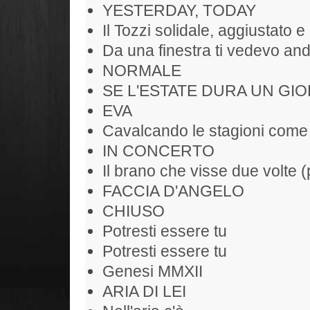
YESTERDAY, TODAY
Il Tozzi solidale, aggiustato e 
Da una finestra ti vedevo and
NORMALE
SE L'ESTATE DURA UN GIO
EVA
Cavalcando le stagioni come
IN CONCERTO
Il brano che visse due volte (
FACCIA D'ANGELO
CHIUSO
Potresti essere tu
Potresti essere tu
Genesi MMXII
ARIA DI LEI