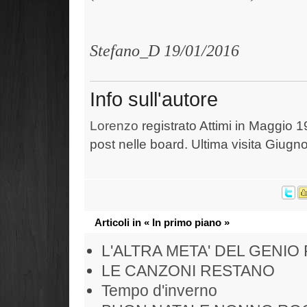
Stefano_D 19/01/2016
Info sull'autore
Lorenzo
registrato Attimi in Maggio 1
post nelle board. Ultima visita Giugn
Articoli in « In primo piano »
L'ALTRA META' DEL GENIO
LE CANZONI RESTANO
Tempo d'inverno