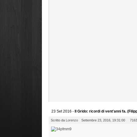
23 Set 2016 -
Il Grido: ricordi di vent'anni fa. (Filip
Scritto da
Lorenzo
Settembre 23, 2016, 19:31:00
7163