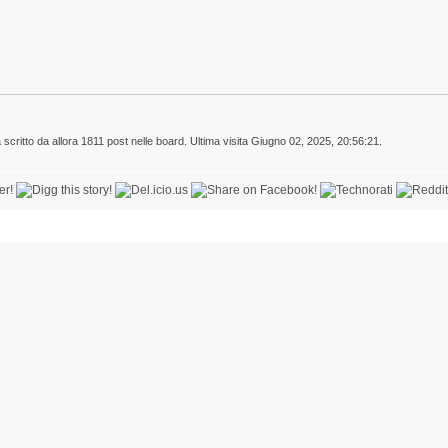
 scritto da allora 1811 post nelle board. Ultima visita Giugno 02, 2025, 20:56:21.