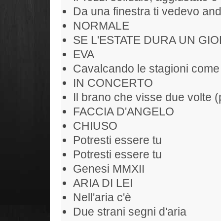
Da una finestra ti vedevo and
NORMALE
SE L'ESTATE DURA UN GIO
EVA
Cavalcando le stagioni come
IN CONCERTO
Il brano che visse due volte (
FACCIA D'ANGELO
CHIUSO
Potresti essere tu
Potresti essere tu
Genesi MMXII
ARIA DI LEI
Nell'aria c'è
Due strani segni d'aria