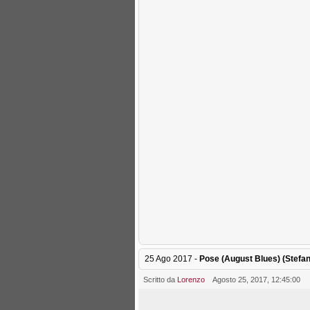
25 Ago 2017 -
Pose (August Blues) (Stefa
Scritto da
Lorenzo
Agosto 25, 2017, 12:45:00