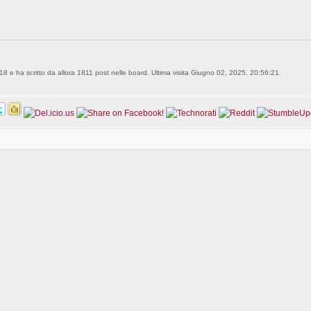
18 e ha scritto da allora 1811 post nelle board. Ultima visita Giugno 02, 2025, 20:56:21.