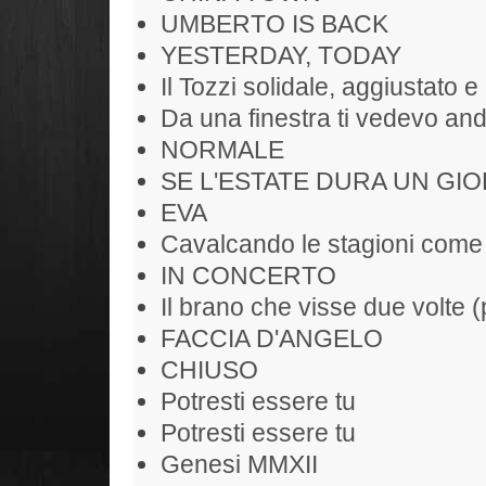
UMBERTO IS BACK
YESTERDAY, TODAY
Il Tozzi solidale, aggiustato e 
Da una finestra ti vedevo and
NORMALE
SE L'ESTATE DURA UN GIO
EVA
Cavalcando le stagioni come
IN CONCERTO
Il brano che visse due volte (
FACCIA D'ANGELO
CHIUSO
Potresti essere tu
Potresti essere tu
Genesi MMXII