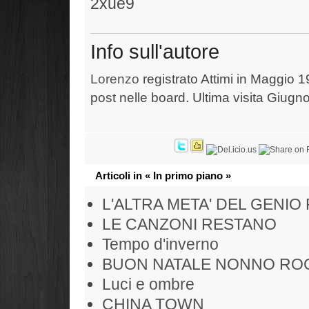
Info sull'autore
Lorenzo
registrato Attimi in Maggio 1
post nelle board. Ultima visita Giugn
Articoli in « In primo piano »
L'ALTRA META' DEL GENIO
LE CANZONI RESTANO
Tempo d'inverno
BUON NATALE NONNO RO
Luci e ombre
CHINA TOWN