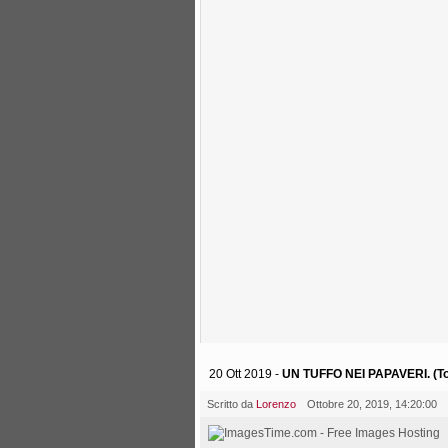
20 Ott 2019 -
UN TUFFO NEI PAPAVERI. (Tor
Scritto da
Lorenzo
Ottobre 20, 2019, 14:20:00