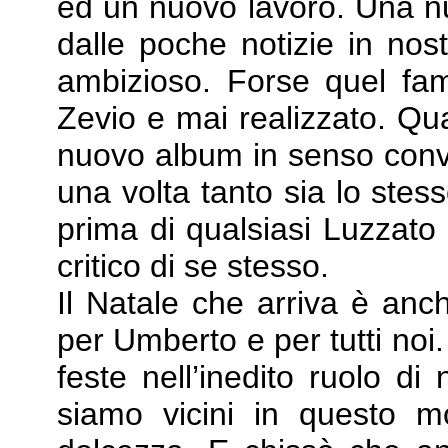
ed un nuovo lavoro. Una n
dalle poche notizie in nos
ambizioso. Forse quel fa
Zevio e mai realizzato. Qu
nuovo album in senso conv
una volta tanto sia lo stes
prima di qualsiasi Luzzato
critico di se stesso.
Il Natale che arriva è anc
per Umberto e per tutti noi
feste nell’inedito ruolo 
siamo vicini in questo 