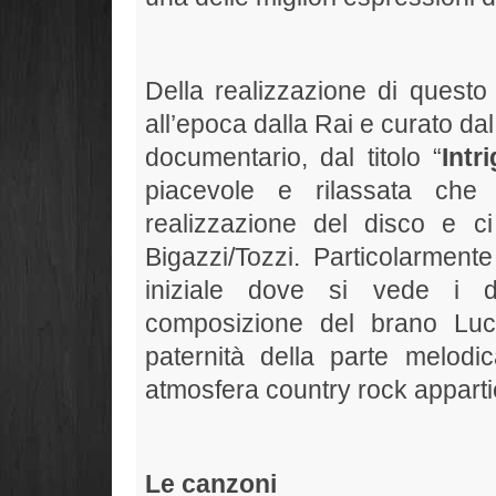
Della realizzazione di questo 
all’epoca dalla Rai e curato dal
documentario, dal titolo “
Intr
piacevole e rilassata che 
realizzazione del disco e 
Bigazzi/Tozzi. Particolarment
iniziale dove si vede i d
composizione del brano Luc
paternità della parte melodic
atmosfera country rock appar
Le canzoni