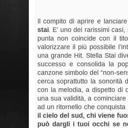
Il compito di aprire e lanciar
stai
. E’ uno dei rarissimi casi, 
punta non coincide con il tito
valorizzare il più possibile l’
una grande Hit. Stella Stai d
successo e consolida la popo
canzone simbolo del “non-sense
cerca soprattutto la sonorità 
con la melodia, a dispetto di 
una sua validità, a cominciare
ad un ritornello che conquista 
il cielo del sud, chi viene fuo
può dargli i tuoi occhi se 