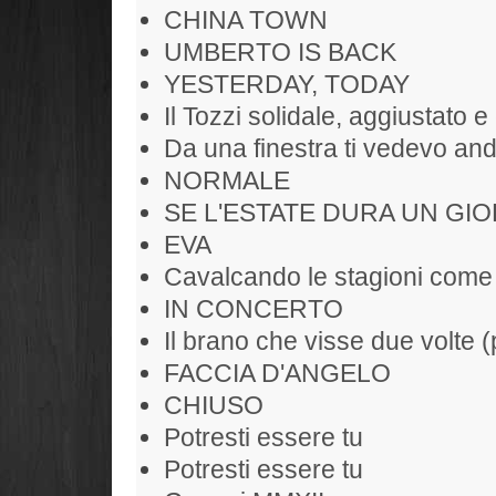
CHINA TOWN
UMBERTO IS BACK
YESTERDAY, TODAY
Il Tozzi solidale, aggiustato e 
Da una finestra ti vedevo and
NORMALE
SE L'ESTATE DURA UN GIO
EVA
Cavalcando le stagioni come
IN CONCERTO
Il brano che visse due volte (
FACCIA D'ANGELO
CHIUSO
Potresti essere tu
Potresti essere tu