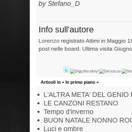
by Stefano_D
Info sull'autore
Lorenzo
registrato Attimi in Maggio 1
post nelle board. Ultima visita Giugn
Articoli in « In primo piano »
L'ALTRA META' DEL GENIO
LE CANZONI RESTANO
Tempo d'inverno
BUON NATALE NONNO RO
Luci e ombre