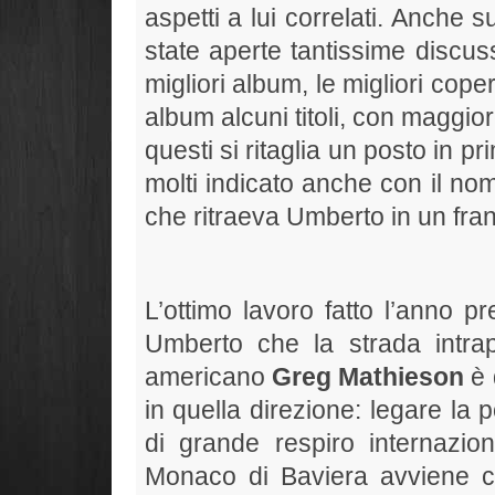
aspetti a lui correlati. Anche 
state aperte tantissime discuss
migliori album, le migliori coper
album alcuni titoli, con maggior
questi si ritaglia un posto in pr
molti indicato anche con il nom
che ritraeva Umberto in un fran
L’ottimo lavoro fatto l’anno 
Umberto che la strada intrap
americano
Greg Mathieson
è 
in quella direzione: legare la 
di grande respiro internazion
Monaco di Baviera avviene c