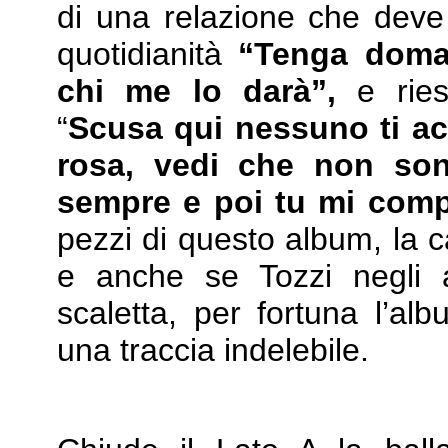
di una relazione che deve 
quotidianità
“Tenga doma
chi me lo darà”,
e ries
“
Scusa qui nessuno ti ac
rosa, vedi che non son
sempre e poi tu mi comp
pezzi di questo album, la c
e anche se Tozzi negli 
scaletta, per fortuna l’al
una traccia indelebile.