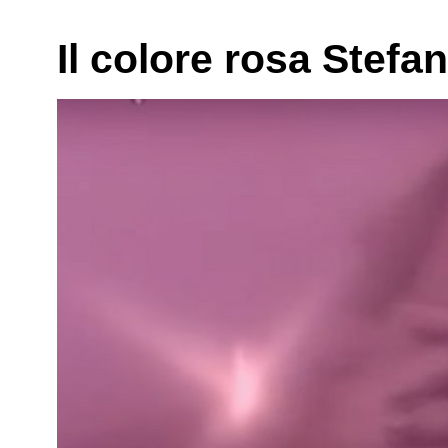
Il colore rosa Stef