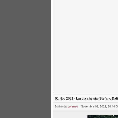
01 Nov 2021 -
Lascia che sia (Stefano Dalt
Scritto da
Lorenzo
Novembre 01, 2021, 16:44:0