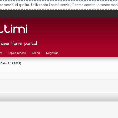
e servizi di qualità. Utilizzando i nostri servizi, l'utente accetta le nostre mod
ct
Topics recenti
Accedi
Registrati
 Dalto 1.11.2021)