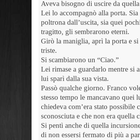
Aveva bisogno di uscire da quella 
Lei lo accompagnò alla porta. Sia
poltrona dall’uscita, sia quei poc
tragitto, gli sembrarono eterni.
Girò la maniglia, aprì la porta e si
triste.
Si scambiarono un “Ciao.”
Lei rimase a guardarlo mentre si a
lui sparì dalla sua vista.
Passò qualche giorno. Franco vole
stesso tempo le mancavano quei lu
chiedeva com’era stato possibile c
sconosciuta e che non era quella 
Si pentì anche di quella incursione
di non essersi fermato di più a par