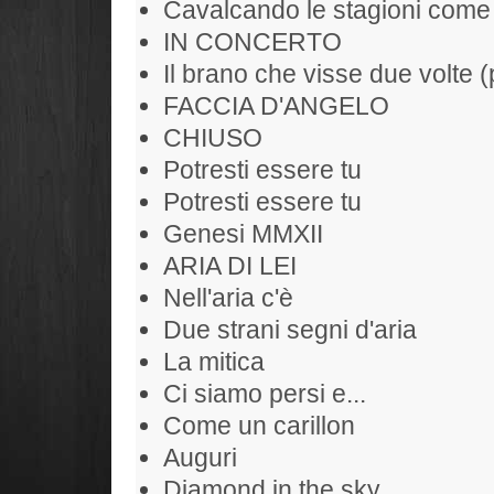
Cavalcando le stagioni come
IN CONCERTO
Il brano che visse due volte (
FACCIA D'ANGELO
CHIUSO
Potresti essere tu
Potresti essere tu
Genesi MMXII
ARIA DI LEI
Nell'aria c'è
Due strani segni d'aria
La mitica
Ci siamo persi e...
Come un carillon
Auguri
Diamond in the sky