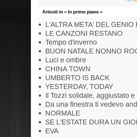
Articoli in « In primo piano »
L'ALTRA META' DEL GENIO
LE CANZONI RESTANO
Tempo d'inverno
BUON NATALE NONNO RO
Luci e ombre
CHINA TOWN
UMBERTO IS BACK
YESTERDAY, TODAY
Il Tozzi solidale, aggiustato e 
Da una finestra ti vedevo and
NORMALE
SE L'ESTATE DURA UN GIO
EVA