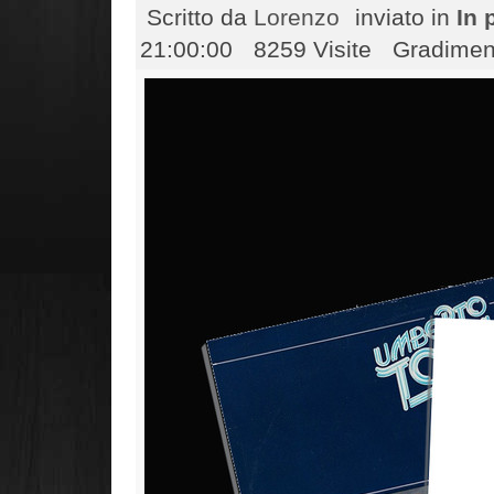
Scritto da
Lorenzo
inviato in
In 
21:00:00
8259 Visite
Gradiment