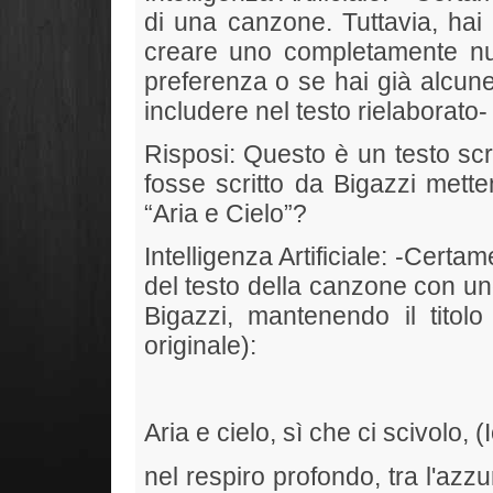
di una canzone. Tuttavia, hai 
creare uno completamente n
preferenza o se hai già alcune
includere nel testo rielaborato-
Risposi: Questo è un testo scr
fosse scritto da Bigazzi mette
“Aria e Cielo”?
Intelligenza Artificiale: -Cert
del testo della canzone con un
Bigazzi, mantenendo il titolo 
originale):
Aria e cielo, sì che ci scivolo, (I
nel respiro profondo, tra l'azzu