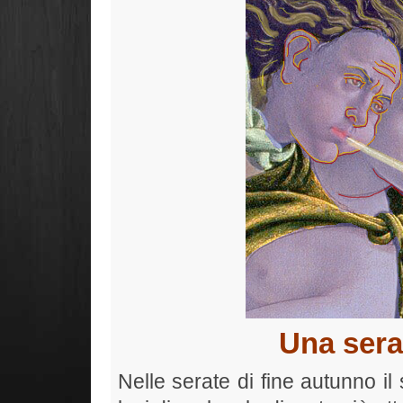
Una sera
Nelle serate di fine autunno il