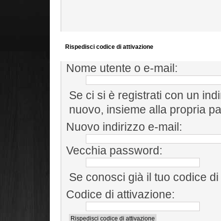
Rispedisci codice di attivazione
Nome utente o e-mail:
Se ci si è registrati con un ind
nuovo, insieme alla propria p
Nuovo indirizzo e-mail:
Vecchia password:
Se conosci già il tuo codice di 
Codice di attivazione: